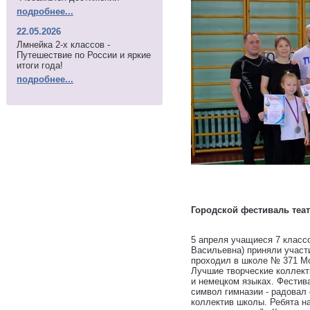
подробнее...
22.05.2026
Лмнейка 2-х классов -
Путешествие по России и яркие
итоги года!
подробнее...
Городской фестиваль теа
5 апреля учащиеся 7 классо
Васильевна) приняли участ
проходил в школе № 371 Мо
Лучшие творческие коллект
и немецком языках. Фестив
символ гимназии - радовал
коллектив школы. Ребята н