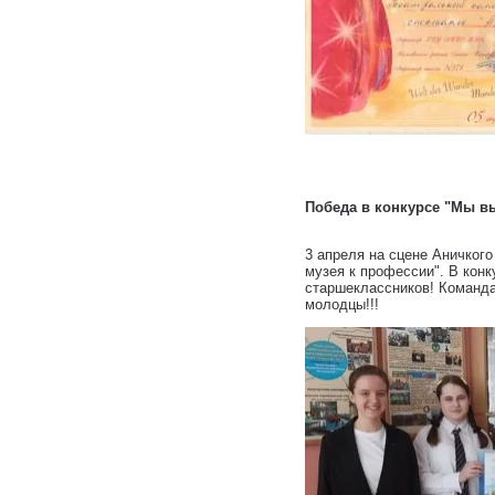
Победа в конкурсе "Мы в
3 апреля на сцене Аничког
музея к профессии". В конк
старшеклассников! Команд
молодцы!!!