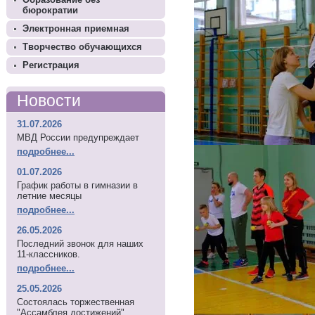
бюрократии
Электронная приемная
Творчество обучающихся
Регистрация
Новости
31.07.2026
МВД России предупреждает
подробнее...
01.07.2026
График работы в гимназии в
летние месяцы
подробнее...
26.05.2026
Последний звонок для наших
11-классников.
подробнее...
25.05.2026
Состоялась торжественная
"Ассамблея достижений"