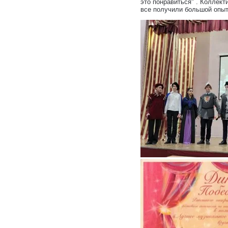
это понравиться" . Коллек
все получили большой опыт