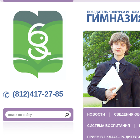
(812)417-27-85
НОВОСТИ
СВЕДЕНИЯ ОБ
СИСТЕМА ВОСПИТАНИЯ
ПРИЕМ В 1 КЛАСС. РОДИТЕ